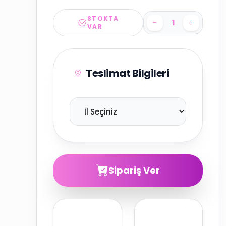
STOKTA
VAR
Teslimat Bilgileri
Sipariş Ver