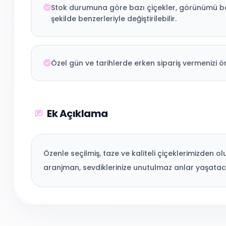
Stok durumuna göre bazı çiçekler, görünümü
şekilde benzerleriyle değiştirilebilir.
Özel gün ve tarihlerde erken sipariş vermenizi ön
Ek Açıklama
Özenle seçilmiş, taze ve kaliteli çiçeklerimizden o
aranjman, sevdiklerinize unutulmaz anlar yaşatac