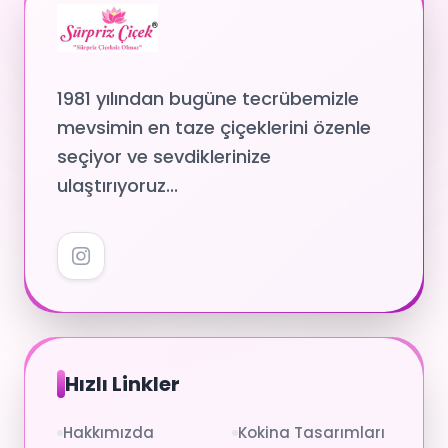
1981 yılından bugüne tecrübemizle
mevsimin en taze çiçeklerini özenle
seçiyor ve sevdiklerinize
ulaştırıyoruz...
Hızlı Linkler
Hakkımızda
Kokina Tasarımları